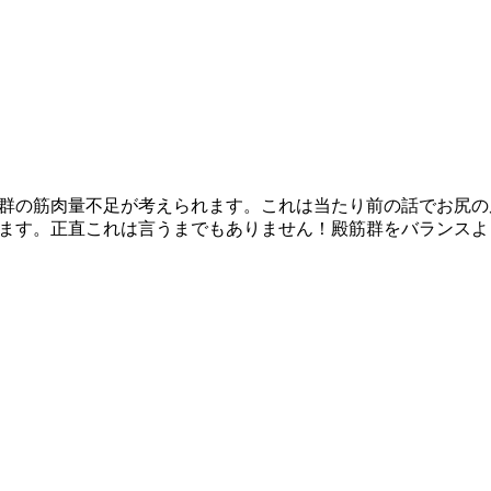
群の筋肉量不足が
考えられます。これは当たり前の話でお尻の
ます。正直これは言うまでも
ありません！殿筋群をバランスよ