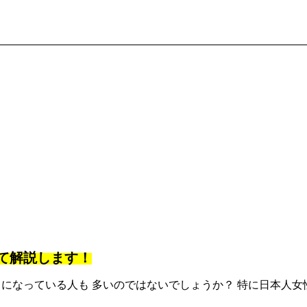
て解説します！
になっている人も 多いのではないでしょうか？ 特に日本人女