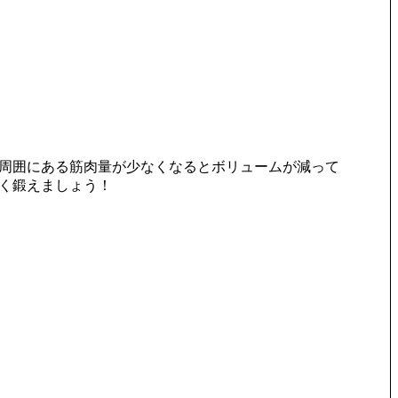
周囲にある筋肉量が少なくなるとボリュームが減って
く鍛えましょう！