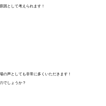
原因として考えられます！
場の声としても非常に
多くいただきます！
のでしょうか？