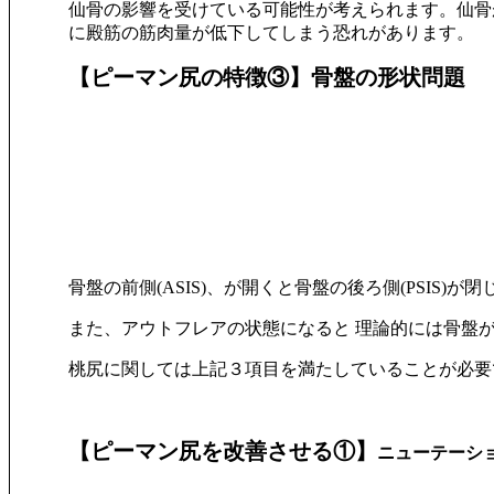
仙骨の影響を受けている可能性が考えられます。仙骨
に殿筋の筋肉量が低下してしまう恐れがあります。
【ピーマン尻の特徴③】骨盤の形状問題
骨盤の前側(ASIS)、が開くと骨盤の後ろ側(PSI
また、アウトフレアの状態になると 理論的には骨盤
桃尻に関しては上記３項目を満たしていることが必要
【ピーマン尻を改善させる①】
ニューテーシ